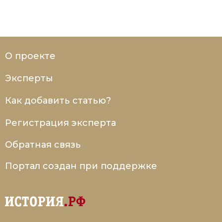
Социально-экономическая история
Специальные исторические дисциплины
СССР
О проекте
Южная Америка
Эксперты
Как добавить статью?
Регистрация эксперта
Обратная связь
Портал создан при поддержке