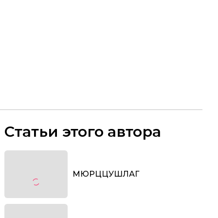
Статьи этого автора
МЮРЦЦУШЛАГ