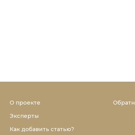
О проекте
Обратн
Эксперты
Как добавить статью?