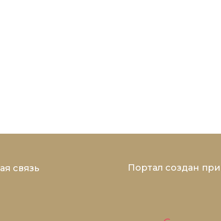
Портал создан пр
ая связь