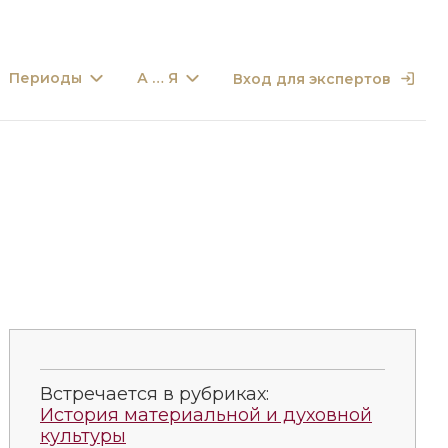
Периоды
А … Я
Вход для экспертов
Встречается в рубриках:
История материальной и духовной
культуры