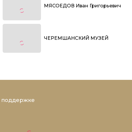
МЯСОЕДОВ Иван Григорьевич
ЧЕРЕМШАНСКИЙ МУЗЕЙ
и поддержке