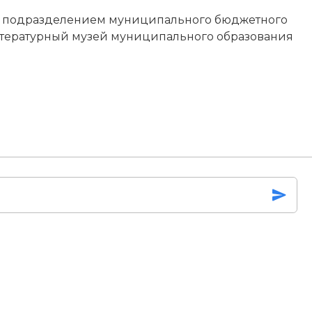
ым подразделением муниципального бюджетного
тературный музей муниципального образования