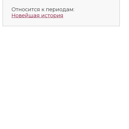
Относится к периодам:
Новейшая история