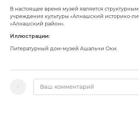
В настоящее время музей является структурн
учреждения культуры «Алнашский историко-ли
«Алнашский район».
Иллюстрации:
Литературный дом-музей Ашальчи Оки.