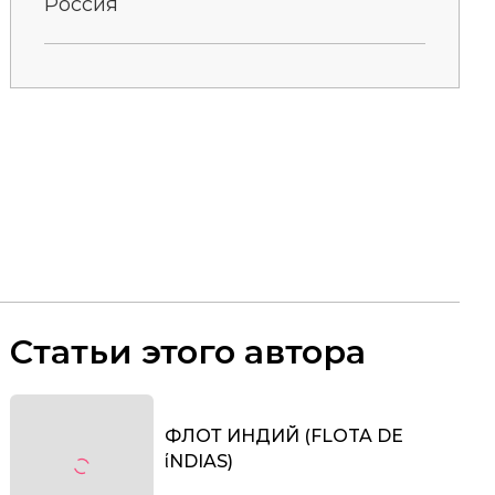
Россия
Статьи этого автора
ФЛОТ ИНДИЙ (FLOTA DE
ίNDIAS)