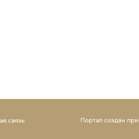
Портал создан пр
ая связь