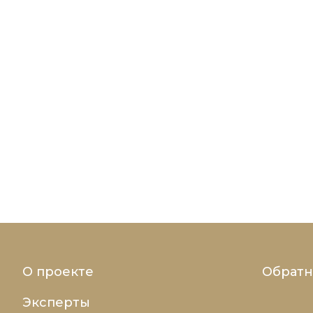
О проекте
Обратн
Эксперты