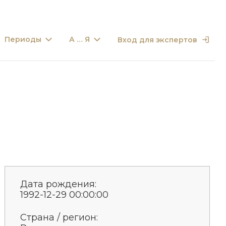
Периоды
А … Я
Вход для экспертов
Дата рождения:
1992-12-29 00:00:00
Страна / регион: