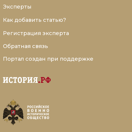
Эксперты
Как добавить статью?
Регистрация эксперта
Обратная связь
Портал создан при поддержке