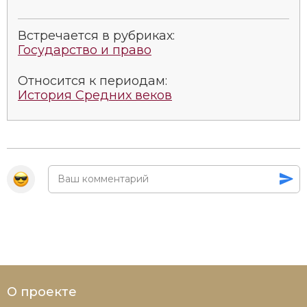
Встречается в рубриках:
Государство и право
Относится к периодам:
История Средних веков
О проекте