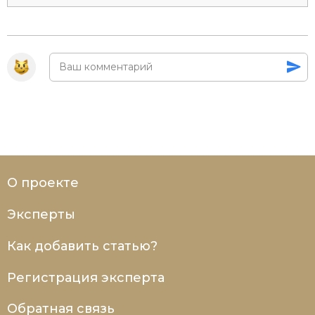
Социально-экономическая история
Специальные исторические дисциплины
СССР
Южная Америка
О проекте
Эксперты
Как добавить статью?
Регистрация эксперта
Обратная связь