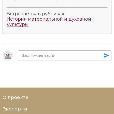
Встречается в рубриках:
История материальной и духовной
культуры
О проекте
Эксперты