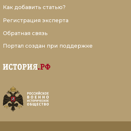
Как добавить статью?
Регистрация эксперта
Обратная связь
Портал создан при поддержке