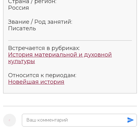
Страна / регион:
Россия
Звание / Род занятий:
Писатель
Встречается в рубриках:
История материальной и духовной
культуры
Относится к периодам:
Новейшая история