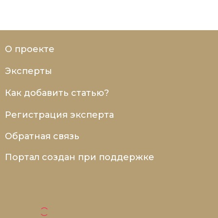
О проекте
Эксперты
Как добавить статью?
Регистрация эксперта
Обратная связь
Портал создан при поддержке