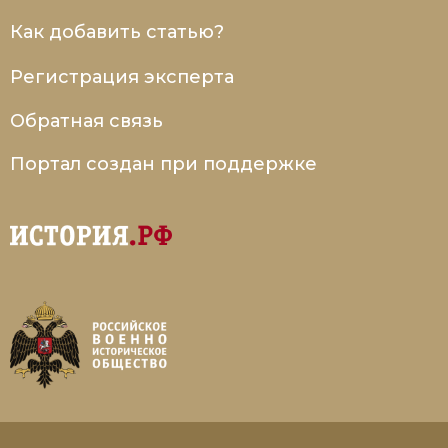
Как добавить статью?
Регистрация эксперта
Обратная связь
Портал создан при поддержке