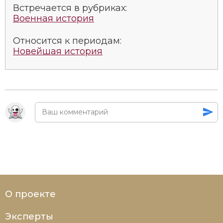
Встречается в рубриках:
Военная история
Относится к периодам:
Новейшая история
О проекте
Эксперты