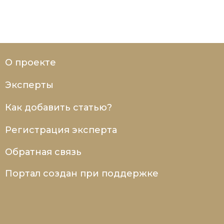
О проекте
Эксперты
Как добавить статью?
Регистрация эксперта
Обратная связь
Портал создан при поддержке