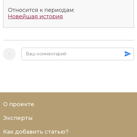
Относится к периодам:
Новейшая история
О проекте
Эксперты
Как добавить статью?