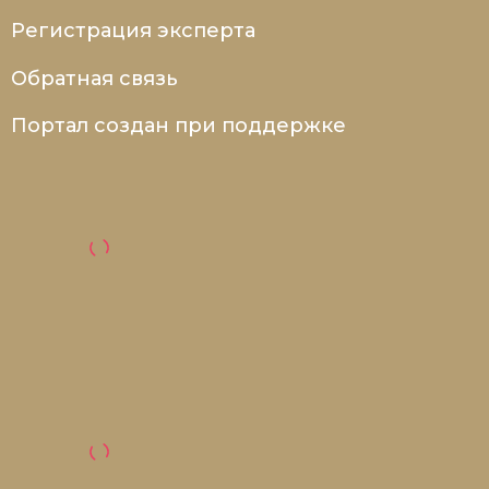
Регистрация эксперта
Обратная связь
Портал создан при поддержке