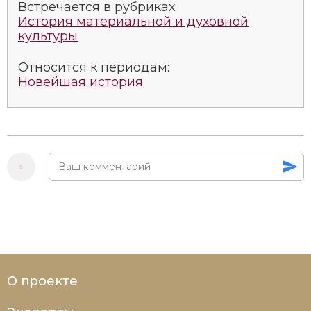
Встречается в рубриках:
История материальной и духовной
культуры
Относится к периодам:
Новейшая история
О проекте