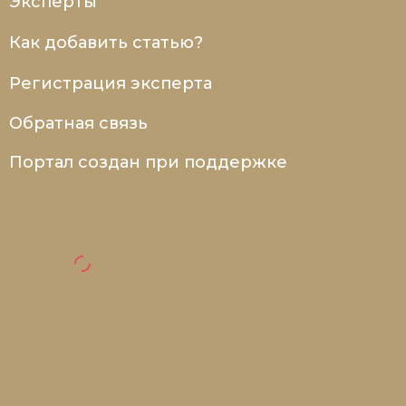
Эксперты
Как добавить статью?
Регистрация эксперта
Обратная связь
Портал создан при поддержке