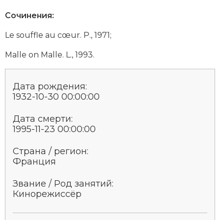
Сочинения:
Le souffle au cœur. P., 1971;
Malle on Malle. L., 1993.
Дата рождения:
1932-10-30 00:00:00
Дата смерти:
1995-11-23 00:00:00
Страна / регион:
Франция
Звание / Род занятий:
Кино­ре­жис­сёр