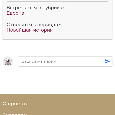
Встречается в рубриках:
Европа
Относится к периодам:
Новейшая история
О проекте