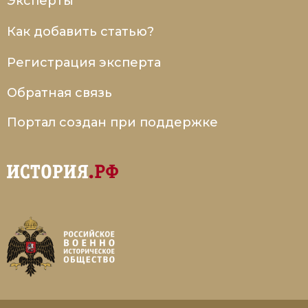
Эксперты
Как добавить статью?
Регистрация эксперта
Обратная связь
Портал создан при поддержке