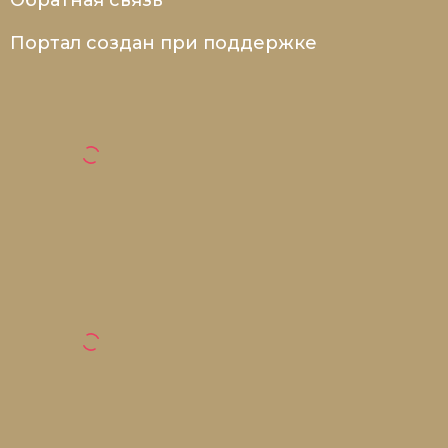
Обратная связь
Портал создан при поддержке