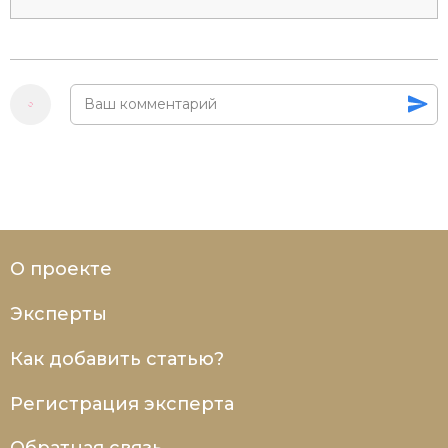
О проекте
Эксперты
Как добавить статью?
Регистрация эксперта