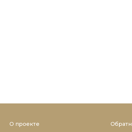
О проекте
Обратн