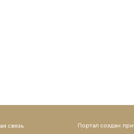
Портал создан пр
ая связь