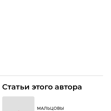
Статьи этого автора
МАЛЬЦОВЫ