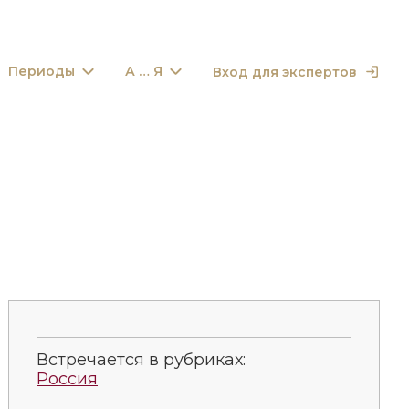
Периоды
А … Я
Вход для экспертов
Встречается в рубриках:
Россия