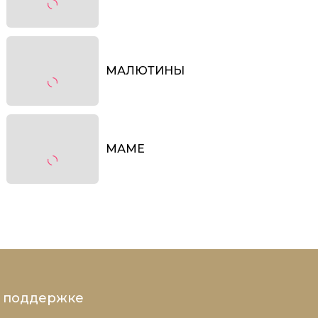
МАЛЮТИНЫ
МАМЕ
и поддержке