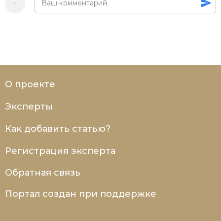
О проекте
Эксперты
Как добавить статью?
Регистрация эксперта
Обратная связь
Портал создан при поддержке