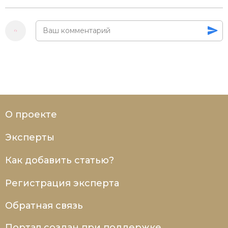
О проекте
Эксперты
Как добавить статью?
Регистрация эксперта
Обратная связь
Портал создан при поддержке