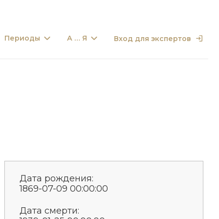
Периоды
А … Я
Вход для экспертов
Дата рождения:
1869-07-09 00:00:00
Дата смерти: