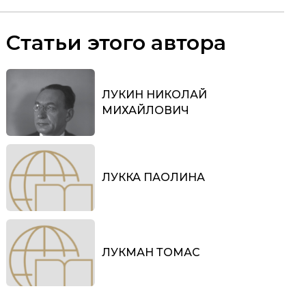
Статьи этого автора
ЛУКИН НИКОЛАЙ
МИХАЙЛОВИЧ
ЛУККА ПАОЛИНА
ЛУКМАН ТОМАС