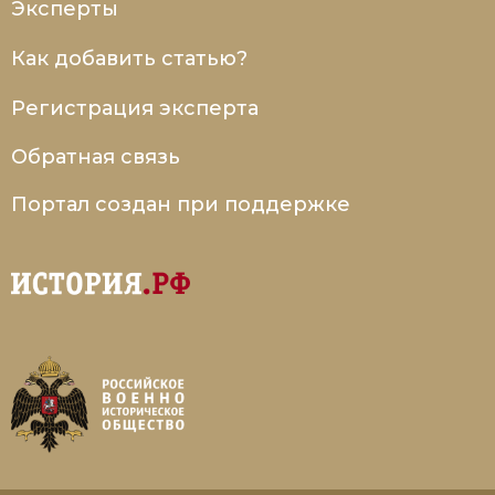
Эксперты
Как добавить статью?
Регистрация эксперта
Обратная связь
Портал создан при поддержке