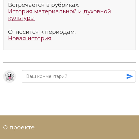
Встречается в рубриках:
История материальной и духовной
культуры
Относится к периодам:
Новая история
О проекте