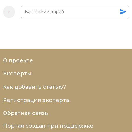
Социально-экономическая история
Специальные исторические дисциплины
СССР
Южная Америка
О проекте
Эксперты
Как добавить статью?
Регистрация эксперта
Обратная связь
Портал создан при поддержке