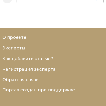
О проекте
Эксперты
Как добавить статью?
Регистрация эксперта
Обратная связь
Портал создан при поддержке