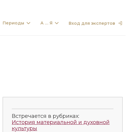
Периоды
А … Я
Вход для экспертов
Встречается в рубриках:
История материальной и духовной
культуры