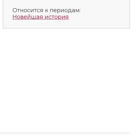
Относится к периодам:
Новейшая история