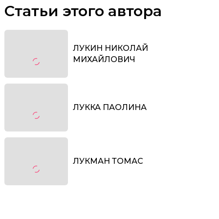
Статьи этого автора
ЛУКИН НИКОЛАЙ
МИХАЙЛОВИЧ
ЛУККА ПАОЛИНА
ЛУКМАН ТОМАС