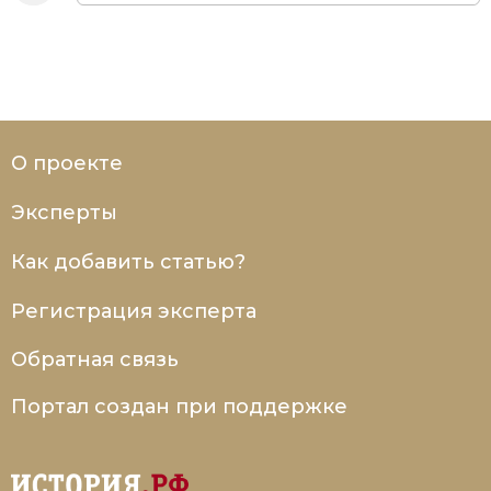
О проекте
Эксперты
Как добавить статью?
Регистрация эксперта
Обратная связь
Портал создан при поддержке