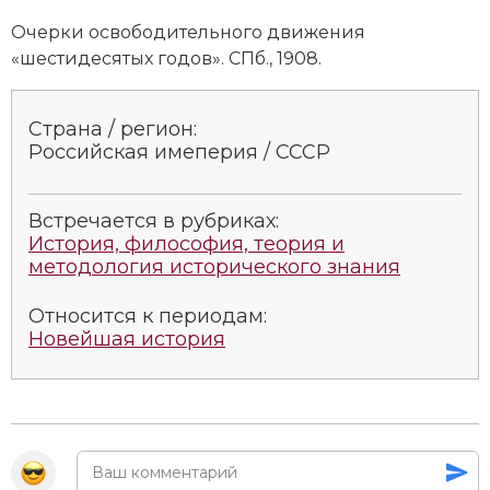
Очерки освободительного движения
«шестидесятых годов». СПб., 1908.
Страна / регион:
Российская имеперия / СССР
Встречается в рубриках:
История, философия, теория и
методология исторического знания
Относится к периодам:
Новейшая история