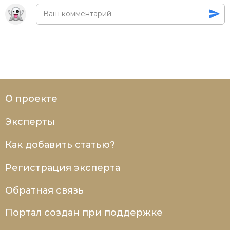
О проекте
Эксперты
Как добавить статью?
Регистрация эксперта
Обратная связь
Портал создан при поддержке