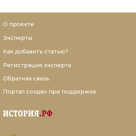
Социально-экономическая история
Специальные исторические дисциплины
О проекте
СССР
Эксперты
Южная Америка
Как добавить статью?
Регистрация эксперта
Обратная связь
Портал создан при поддержке