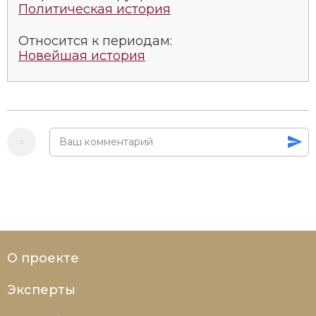
Политическая история
Относится к периодам:
Новейшая история
О проекте
Эксперты