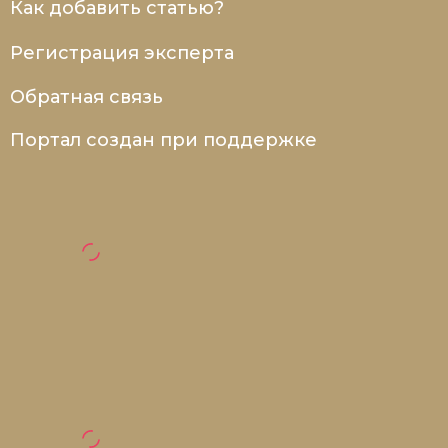
Как добавить статью?
Регистрация эксперта
Обратная связь
Портал создан при поддержке