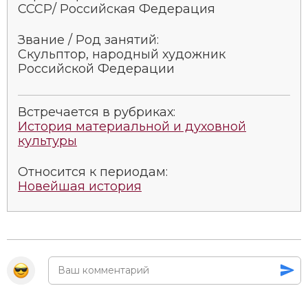
СССР/ Российская Федерация
Звание / Род занятий:
Скульптор, народный художник
Российской Федерации
Встречается в рубриках:
История материальной и духовной
культуры
Относится к периодам:
Новейшая история