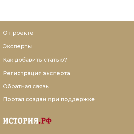
О проекте
Эксперты
Как добавить статью?
Регистрация эксперта
Обратная связь
Портал создан при поддержке