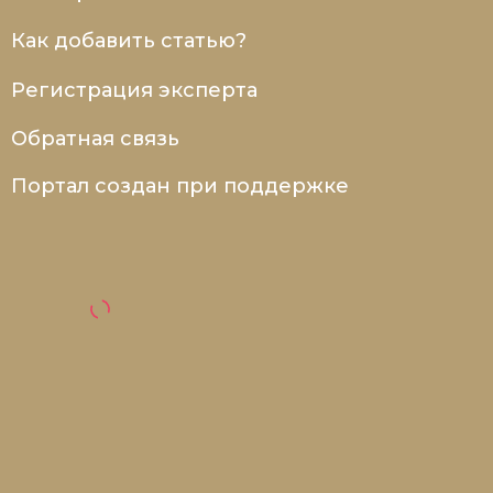
Как добавить статью?
Регистрация эксперта
Обратная связь
Портал создан при поддержке