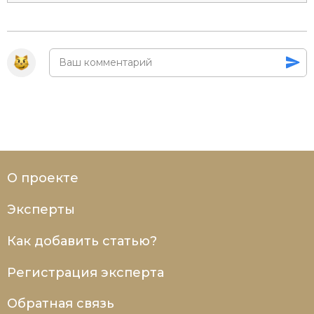
О проекте
Эксперты
Как добавить статью?
Регистрация эксперта
Обратная связь