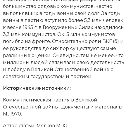
большинство рядовых коммунистов, честно
выполнявших в годы войны свой долг. За годы
войны в партию вступило более 5,3 млн человек,
к весне 1945 г. в Вооруженных Силах находилось
3,3 млн коммунистов. Ок. 3 млн коммунистов
погибло на фронте. Относительно роли ВКП(б) и
ее руководства до сих пор существуют самые
различные оценки. Очевидно, тем не менее, что
миллионы людей связывали свою деятельность
и победу в Великой Отечественной войне с
советским государством и партией.
Исторические источники:
Коммунистическая партия в Великой
Отечественной войны. Документы и материалы.
М., 1970.
Автор статьи: Мягков М. Ю.