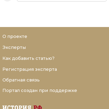
О проекте
Эксперты
Как добавить статью?
Регистрация эксперта
Обратная связь
Портал создан при поддержке