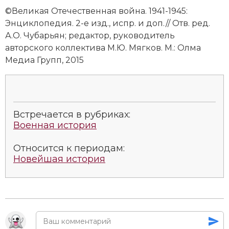
©Великая Отечественная война. 1941-1945:
Энциклопедия. 2-е изд., испр. и доп.// Отв. ред.
А.О. Чубарьян; редактор, руководитель
авторского коллектива М.Ю. Мягков. М.: Олма
Медиа Групп, 2015
Встречается в рубриках:
Военная история
Относится к периодам:
Новейшая история