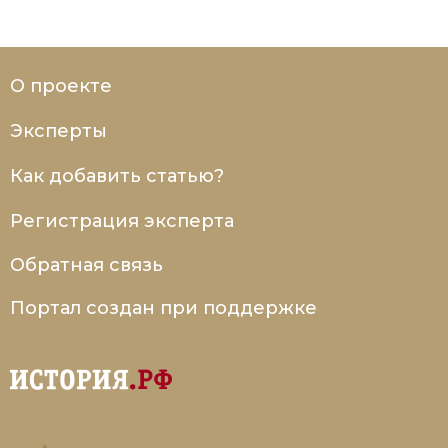
О проекте
Эксперты
Как добавить статью?
Регистрация эксперта
Обратная связь
Портал создан при поддержке