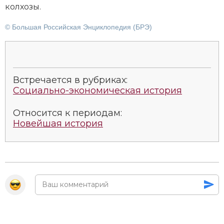
кол­хо­зы
.
© Большая Российская Энциклопедия (БРЭ)
Встречается в рубриках:
Социально-экономическая история
Относится к периодам:
Новейшая история