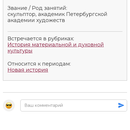
Звание / Род занятий:
скульптор, академик Петербургской
академии художеств
Встречается в рубриках:
История материальной и духовной
культуры
Относится к периодам:
Новая история