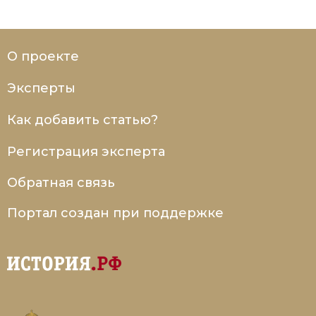
О проекте
Эксперты
Как добавить статью?
Регистрация эксперта
Обратная связь
Портал создан при поддержке