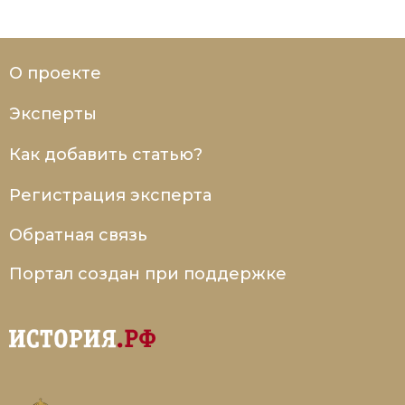
О проекте
Эксперты
Как добавить статью?
Регистрация эксперта
Обратная связь
Портал создан при поддержке