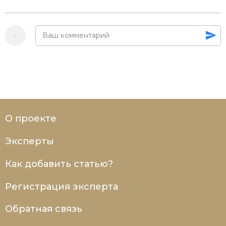
О проекте
Эксперты
Как добавить статью?
Регистрация эксперта
Обратная связь