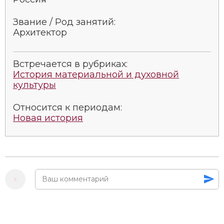
Звание / Род занятий:
Архитектор
Встречается в рубриках:
История материальной и духовной
культуры
Относится к периодам:
Новая история