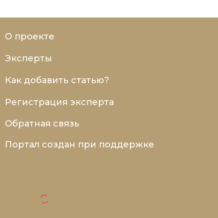
О проекте
Эксперты
Как добавить статью?
Регистрация эксперта
Обратная связь
Портал создан при поддержке