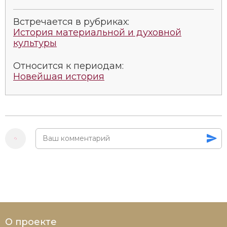
Встречается в рубриках:
История материальной и духовной
культуры
Относится к периодам:
Новейшая история
О проекте