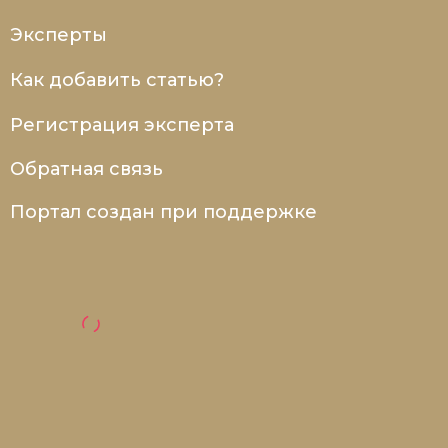
Эксперты
Как добавить статью?
Регистрация эксперта
Обратная связь
Портал создан при поддержке