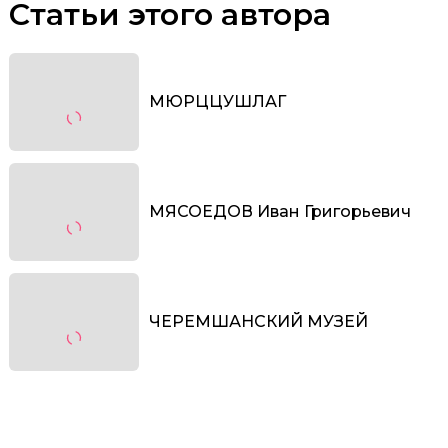
Статьи этого автора
МЮРЦЦУШЛАГ
МЯСОЕДОВ Иван Григорьевич
ЧЕРЕМШАНСКИЙ МУЗЕЙ