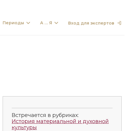
Периоды
А … Я
Вход для экспертов
Встречается в рубриках:
История материальной и духовной
культуры