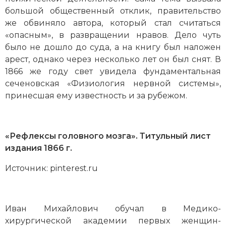
большой общественный отклик, правительство
же обвиняло автора, который стал считаться
«опасным», в развращении нравов. Дело чуть
было не дошло до суда, а на книгу был наложен
арест, однако через несколько лет он был снят. В
1866 же году свет увидела фундаментальная
сеченовская «Физиология нервной системы»,
принесшая ему известность и за рубежом.
«Рефлексы головного мозга». Титульный лист
издания 1866 г.
Источник: pinterest.ru
Иван Михайлович обучал в Медико-
хирургической академии первых женщин-