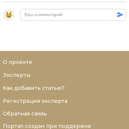
О проекте
Эксперты
Как добавить статью?
Регистрация эксперта
Обратная связь
Портал создан при поддержке