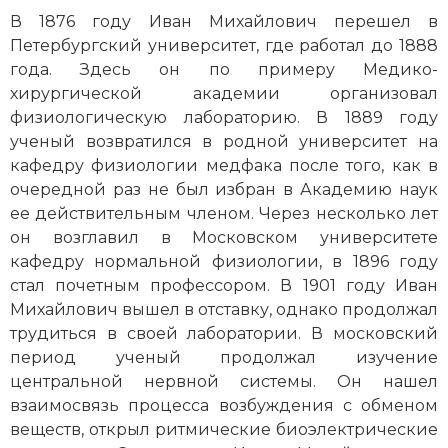
В 1876 году Иван Михайлович перешел в
Петербургский университет, где работал до 1888
года. Здесь он по примеру Медико-
хирургической академии организовал
физиологическую лабораторию. В 1889 году
ученый возвратился в родной университет на
кафедру физиологии медфака после того, как в
очередной раз не был избран в Академию наук
ее действительным членом. Через несколько лет
он возглавил в Московском университете
кафедру нормальной физиологии, в 1896 году
стал почетным профессором. В 1901 году Иван
Михайлович вышел в отставку, однако продолжал
трудиться в своей лаборатории. В московский
период ученый продолжал изучение
центральной нервной системы. Он нашел
взаимосвязь процесса возбуждения с обменом
веществ, открыл ритмические биоэлектрические