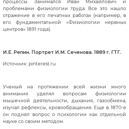
процессы. Занимался Иван Михайлович и
проблемами физиологии труда. Все это нашло
отражение в его печатных работах (например, в
его фундаментальной «Физиологии нервных
центров» 1891 года).
И.Е. Репин. Портрет И.М. Сеченова. 1889 г. ГТГ.
Источник: pinterest.ru
Ученый на протяжении всей жизни много
внимания уделял вопросам физиологии
мышечной деятельности, дыхания, газообмена,
изучал рефлексы, кровообращение. Еще в 1870-е
он поднял вопрос о психологии как отдельной
науке со своим методом.