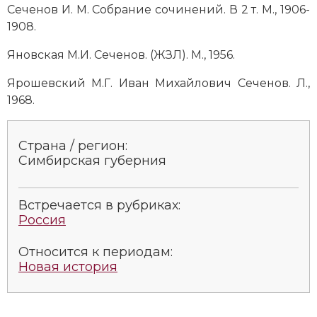
Сеченов И. М. Собрание сочинений. В 2 т. М., 1906-
1908.
Яновская М.И. Сеченов. (ЖЗЛ). М., 1956.
Ярошевский М.Г. Иван Михайлович Сеченов. Л.,
1968.
Страна / регион:
Симбирская губерния
Встречается в рубриках:
Россия
Относится к периодам:
Новая история