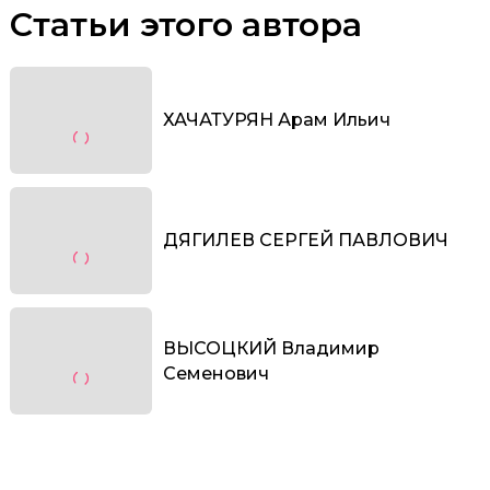
Статьи этого автора
ХАЧАТУРЯН Арам Ильич
ДЯГИЛЕВ СЕРГЕЙ ПАВЛОВИЧ
ВЫСОЦКИЙ Владимир
Семенович