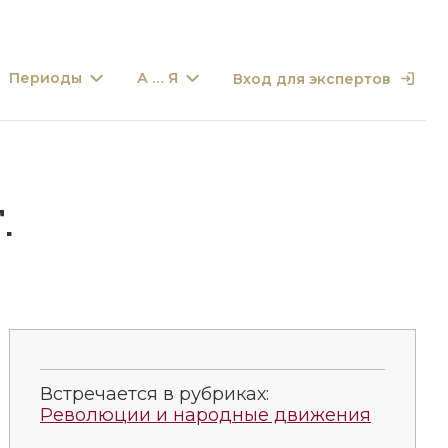
Периоды
А … Я
Вход для экспертов
.
Встречается в рубриках:
Революции и народные движения