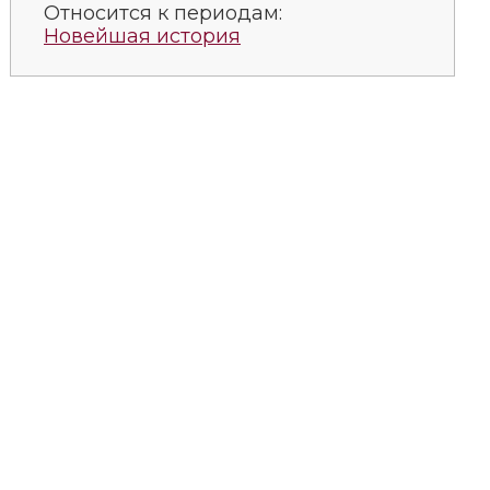
Относится к периодам:
Новейшая история