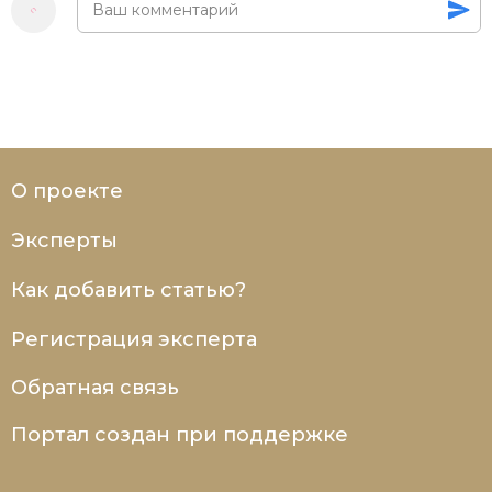
Социально-экономическая история
Специальные исторические дисциплины
СССР
Южная Америка
О проекте
Эксперты
Как добавить статью?
Регистрация эксперта
Обратная связь
Портал создан при поддержке