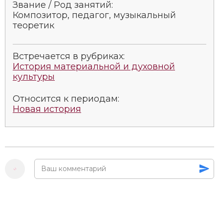
Звание / Род занятий:
Композитор, педагог, музыкальный
теоретик
Встречается в рубриках:
История материальной и духовной
культуры
Относится к периодам:
Новая история