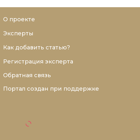
О проекте
Эксперты
Как добавить статью?
Регистрация эксперта
Обратная связь
Портал создан при поддержке