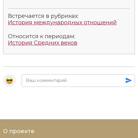
Встречается в рубриках:
История международных отношений
Относится к периодам:
История Средних веков
О проекте