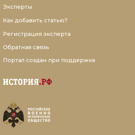
Эксперты
Как добавить статью?
Регистрация эксперта
Обратная связь
Портал создан при поддержке