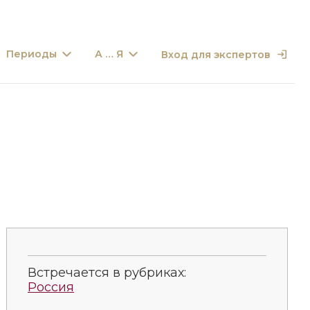
Периоды
А … Я
Вход для экспертов
Встречается в рубриках:
Россия