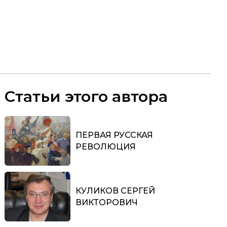
Статьи этого автора
ПЕРВАЯ РУССКАЯ
РЕВОЛЮЦИЯ
КУЛИКОВ СЕРГЕЙ
ВИКТОРОВИЧ