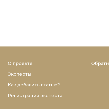
О проекте
Обратн
Эксперты
Как добавить статью?
Регистрация эксперта