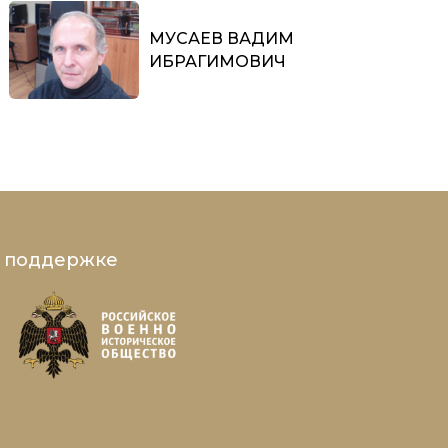
МУСАЕВ ВАДИМ
ИБРАГИМОВИЧ
и поддержке