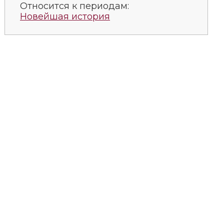
Относится к периодам:
Новейшая история