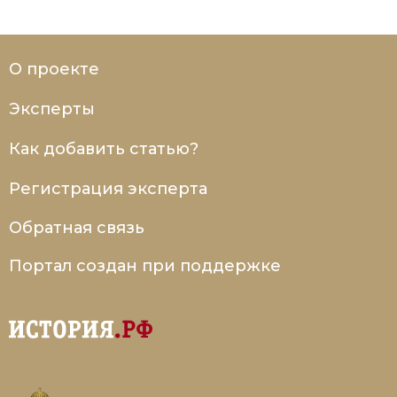
О проекте
Эксперты
Как добавить статью?
Регистрация эксперта
Обратная связь
Портал создан при поддержке