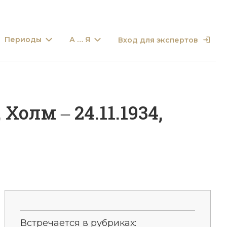
Периоды
А … Я
Вход для экспертов
Холм ‒ 24.11.1934,
Встречается в рубриках: