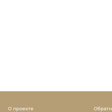
О проекте
Обратн