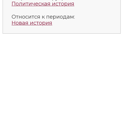
Политическая история
Относится к периодам:
Новая история