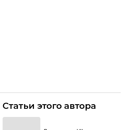
Статьи этого автора