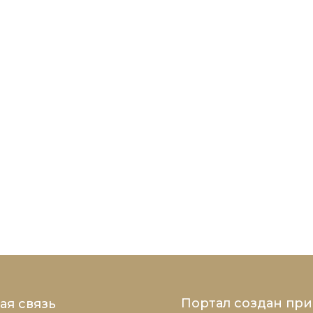
Портал создан пр
ая связь