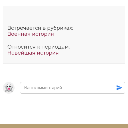
Встречается в рубриках:
Военная история
Относится к периодам:
Новейшая история