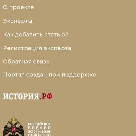
О проекте
Эксперты
Как добавить статью?
Регистрация эксперта
Обратная связь
Портал создан при поддержке