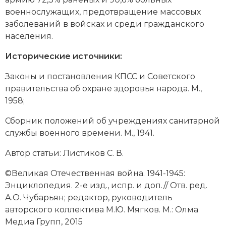
военнослужащих, предотвращение массовых
заболеваний в войсках и среди гражданского
населения.
Исторические источники:
Законы и постановления КПСС и Советского
правительства об охране здоровья народа. М.,
1958;
Сборник положений об учреждениях санитарной
службы военного времени. М., 1941.
Автор статьи: Листиков С. В.
©Великая Отечественная война. 1941-1945:
Энциклопедия. 2-е изд., испр. и доп.// Отв. ред.
А.О. Чубарьян; редактор, руководитель
авторского коллектива М.Ю. Мягков. М.: Олма
Медиа Групп, 2015