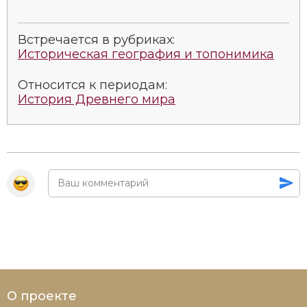
Встречается в рубриках:
Историческая география и топонимика
Относится к периодам:
История Древнего мира
О проекте