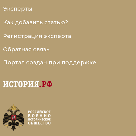
Эксперты
Как добавить статью?
Регистрация эксперта
Обратная связь
Портал создан при поддержке