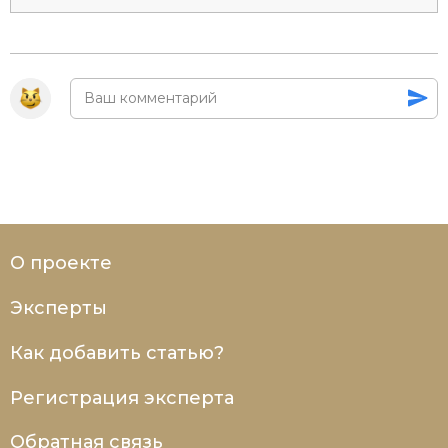
О проекте
Эксперты
Как добавить статью?
Регистрация эксперта
Обратная связь