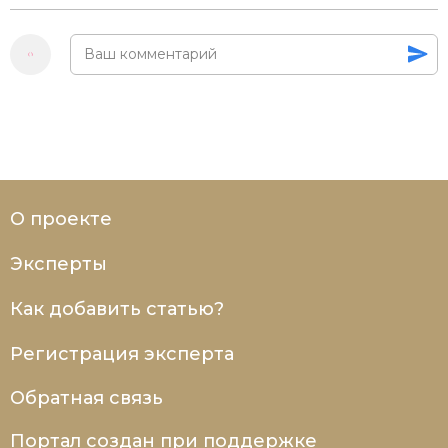
О проекте
Эксперты
Как добавить статью?
Регистрация эксперта
Обратная связь
Портал создан при поддержке