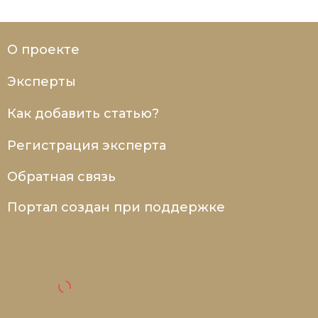
О проекте
Эксперты
Как добавить статью?
Регистрация эксперта
Обратная связь
Портал создан при поддержке