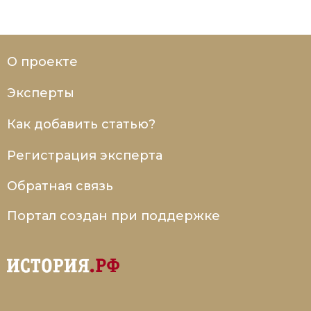
О проекте
Эксперты
Как добавить статью?
Регистрация эксперта
Обратная связь
Портал создан при поддержке