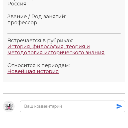
Россия
Звание / Род занятий:
профессор
Встречается в рубриках:
История, философия, теория и
методология исторического знания
Относится к периодам:
Новейшая история